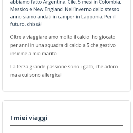
abbiamo fatto Argentina, Cile, 5 mesi in Colombia,
Messico e New England. Nell’inverno dello stesso
anno siamo andati in camper in Lapponia. Per il
futuro, chissà!
Oltre a viaggiare amo molto il calcio, ho giocato
per anni in una squadra di calcio a 5 che gestivo
insieme a mio marito.
La terza grande passione sono i gatti, che adoro
ma a cui sono allergica!
I miei viaggi