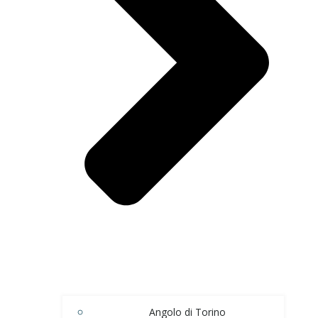
Angolo di Torino