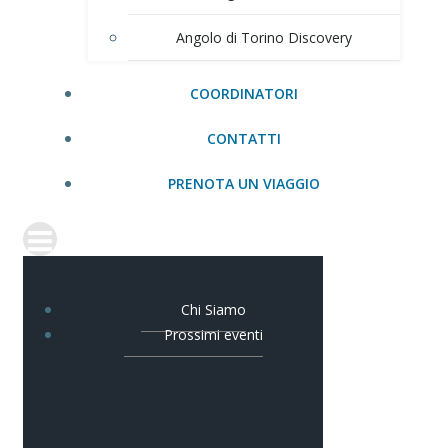
Angolo di Torino Discovery
COORDINATORI
CONTATTI
PRENOTA UN VIAGGIO
Chi Siamo
Prossimi eventi