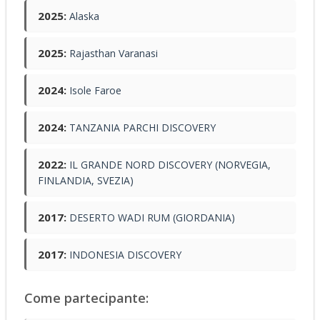
2025:
Alaska
2025:
Rajasthan Varanasi
2024:
Isole Faroe
2024:
TANZANIA PARCHI DISCOVERY
2022:
IL GRANDE NORD DISCOVERY (NORVEGIA,
FINLANDIA, SVEZIA)
2017:
DESERTO WADI RUM (GIORDANIA)
2017:
INDONESIA DISCOVERY
Come partecipante: