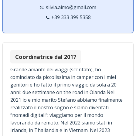
📧 silvia.aimo@gmail.com
📞 +39 333 399 5358
Coordinatrice dal 2017
Grande amante dei viaggi (scontato), ho
cominciato da piccolissima in camper con i miei
genitori e ho fatto il primo viaggio da sola a 20
anni: due settimane on the road in Olanda.Nel
2021 io e mio marito Stefano abbiamo finalmente
realizzato il nostro sogno e siamo diventati
“nomadi digitali”: viaggiamo per il mondo
lavorando da remoto. Nel 2022 siamo stati in
Irlanda, in Thailandia e in Vietnam. Nel 2023