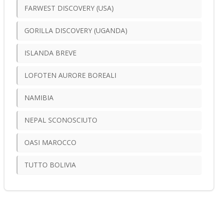
FARWEST DISCOVERY (USA)
GORILLA DISCOVERY (UGANDA)
ISLANDA BREVE
LOFOTEN AURORE BOREALI
NAMIBIA
NEPAL SCONOSCIUTO
OASI MAROCCO
TUTTO BOLIVIA