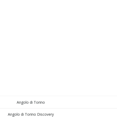
Angolo di Torino
Angolo di Torino Discovery