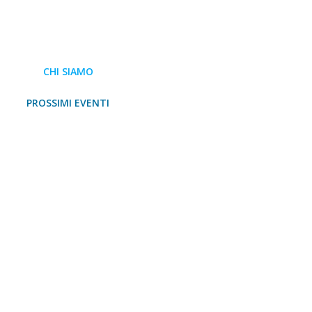
CHI SIAMO
PROSSIMI EVENTI